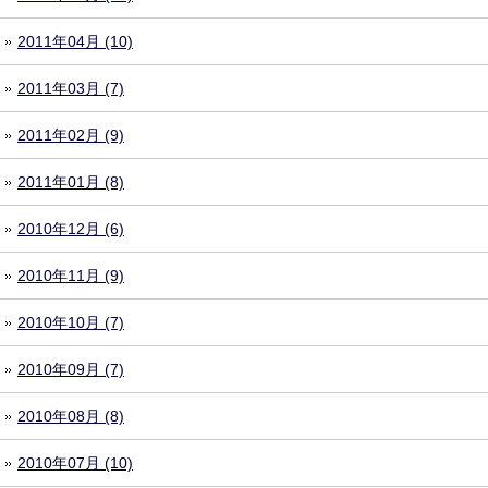
2011年04月 (10)
2011年03月 (7)
2011年02月 (9)
2011年01月 (8)
2010年12月 (6)
2010年11月 (9)
2010年10月 (7)
2010年09月 (7)
2010年08月 (8)
2010年07月 (10)