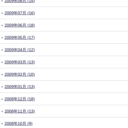
2009年08月 (15)
2009年07月 (16)
2009年06月 (18)
2009年05月 (17)
2009年04月 (12)
2009年03月 (13)
2009年02月 (10)
2009年01月 (13)
2008年12月 (18)
2008年11月 (13)
2008年10月 (9)