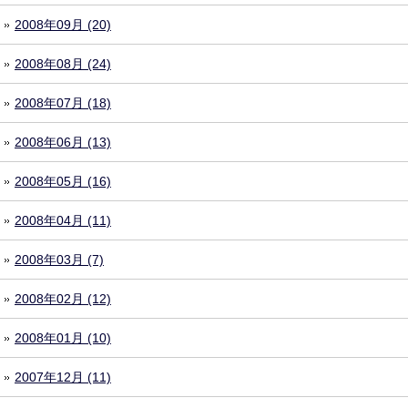
2008年09月 (20)
2008年08月 (24)
2008年07月 (18)
2008年06月 (13)
2008年05月 (16)
2008年04月 (11)
2008年03月 (7)
2008年02月 (12)
2008年01月 (10)
2007年12月 (11)