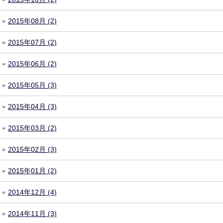
2015年08月 (2)
2015年07月 (2)
2015年06月 (2)
2015年05月 (3)
2015年04月 (3)
2015年03月 (2)
2015年02月 (3)
2015年01月 (2)
2014年12月 (4)
2014年11月 (3)