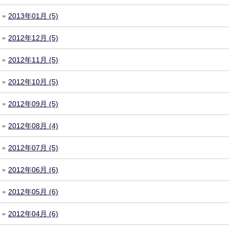
2013年01月 (5)
2012年12月 (5)
2012年11月 (5)
2012年10月 (5)
2012年09月 (5)
2012年08月 (4)
2012年07月 (5)
2012年06月 (6)
2012年05月 (6)
2012年04月 (6)