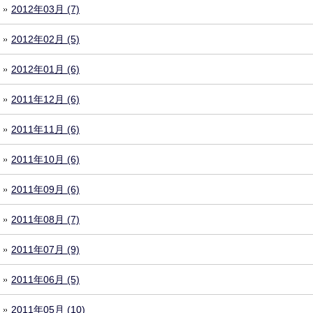
2012年03月 (7)
2012年02月 (5)
2012年01月 (6)
2011年12月 (6)
2011年11月 (6)
2011年10月 (6)
2011年09月 (6)
2011年08月 (7)
2011年07月 (9)
2011年06月 (5)
2011年05月 (10)