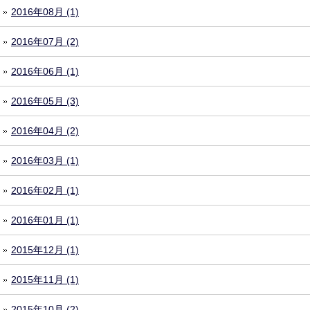
2016年08月 (1)
2016年07月 (2)
2016年06月 (1)
2016年05月 (3)
2016年04月 (2)
2016年03月 (1)
2016年02月 (1)
2016年01月 (1)
2015年12月 (1)
2015年11月 (1)
2015年10月 (2)