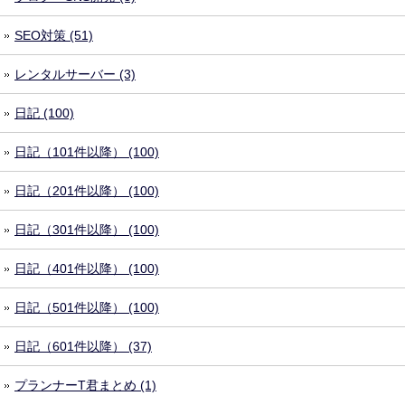
SEO対策 (51)
レンタルサーバー (3)
日記 (100)
日記（101件以降） (100)
日記（201件以降） (100)
日記（301件以降） (100)
日記（401件以降） (100)
日記（501件以降） (100)
日記（601件以降） (37)
プランナーT君まとめ (1)