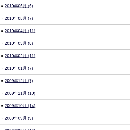
2010年06月 (6)
2010年05月 (7)
2010年04月 (11)
2010年03月 (8)
2010年02月 (11)
2010年01月 (7)
2009年12月 (7)
2009年11月 (10)
2009年10月 (14)
2009年09月 (9)