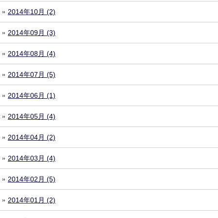
2014年10月 (2)
2014年09月 (3)
2014年08月 (4)
2014年07月 (5)
2014年06月 (1)
2014年05月 (4)
2014年04月 (2)
2014年03月 (4)
2014年02月 (5)
2014年01月 (2)