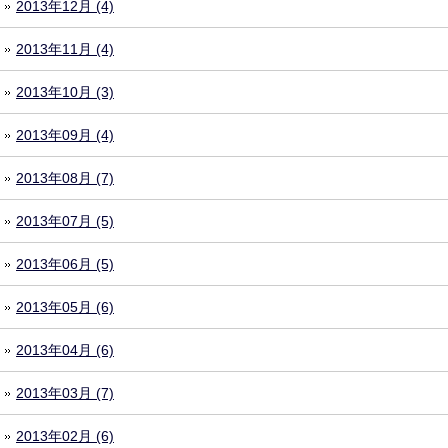
2013年12月 (4)
2013年11月 (4)
2013年10月 (3)
2013年09月 (4)
2013年08月 (7)
2013年07月 (5)
2013年06月 (5)
2013年05月 (6)
2013年04月 (6)
2013年03月 (7)
2013年02月 (6)