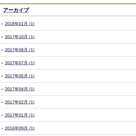
アーカイブ
2018年01月 (1)
2017年10月 (1)
2017年08月 (1)
2017年07月 (1)
2017年05月 (1)
2017年04月 (1)
2017年02月 (1)
2017年01月 (1)
2016年09月 (1)