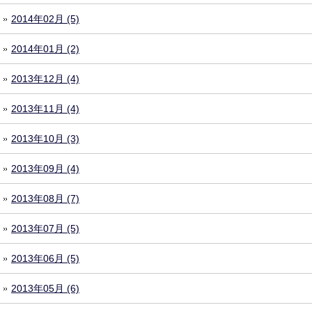
2014年02月 (5)
2014年01月 (2)
2013年12月 (4)
2013年11月 (4)
2013年10月 (3)
2013年09月 (4)
2013年08月 (7)
2013年07月 (5)
2013年06月 (5)
2013年05月 (6)