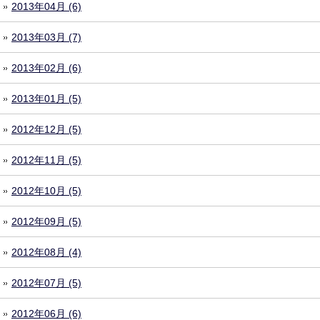
2013年04月 (6)
2013年03月 (7)
2013年02月 (6)
2013年01月 (5)
2012年12月 (5)
2012年11月 (5)
2012年10月 (5)
2012年09月 (5)
2012年08月 (4)
2012年07月 (5)
2012年06月 (6)