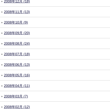
2008年12月 (18)
2008年11月 (13)
2008年10月 (9)
2008年09月 (20)
2008年08月 (24)
2008年07月 (18)
2008年06月 (13)
2008年05月 (16)
2008年04月 (11)
2008年03月 (7)
2008年02月 (12)