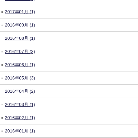
2017年01月 (1)
2016年09月 (1)
2016年08月 (1)
2016年07月 (2)
2016年06月 (1)
2016年05月 (3)
2016年04月 (2)
2016年03月 (1)
2016年02月 (1)
2016年01月 (1)