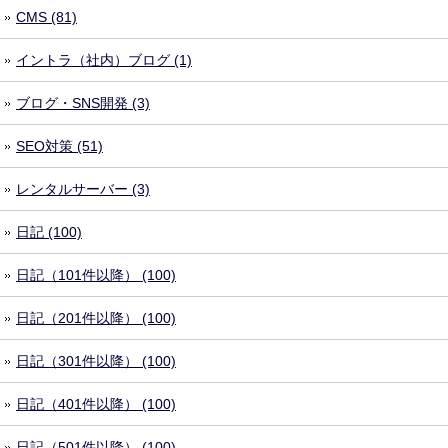
CMS (81)
イントラ（社内）ブログ (1)
ブログ・SNS開発 (3)
SEO対策 (51)
レンタルサーバー (3)
日記 (100)
日記（101件以降） (100)
日記（201件以降） (100)
日記（301件以降） (100)
日記（401件以降） (100)
日記（501件以降） (100)