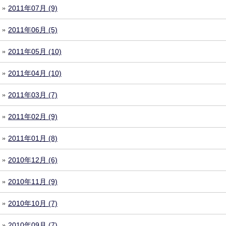
2011年07月 (9)
2011年06月 (5)
2011年05月 (10)
2011年04月 (10)
2011年03月 (7)
2011年02月 (9)
2011年01月 (8)
2010年12月 (6)
2010年11月 (9)
2010年10月 (7)
2010年09月 (7)