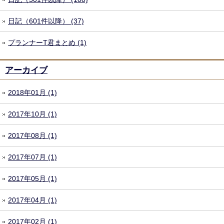
日記（601件以降） (37)
プランナーT君まとめ (1)
アーカイブ
2018年01月 (1)
2017年10月 (1)
2017年08月 (1)
2017年07月 (1)
2017年05月 (1)
2017年04月 (1)
2017年02月 (1)