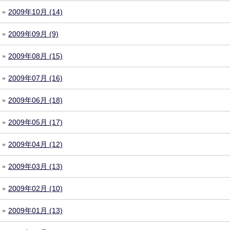
2009年10月 (14)
2009年09月 (9)
2009年08月 (15)
2009年07月 (16)
2009年06月 (18)
2009年05月 (17)
2009年04月 (12)
2009年03月 (13)
2009年02月 (10)
2009年01月 (13)