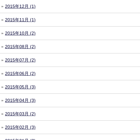
2015年12月 (1)
2015年11月 (1)
2015年10月 (2)
2015年08月 (2)
2015年07月 (2)
2015年06月 (2)
2015年05月 (3)
2015年04月 (3)
2015年03月 (2)
2015年02月 (3)