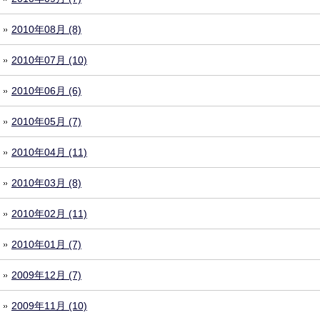
2010年08月 (8)
2010年07月 (10)
2010年06月 (6)
2010年05月 (7)
2010年04月 (11)
2010年03月 (8)
2010年02月 (11)
2010年01月 (7)
2009年12月 (7)
2009年11月 (10)