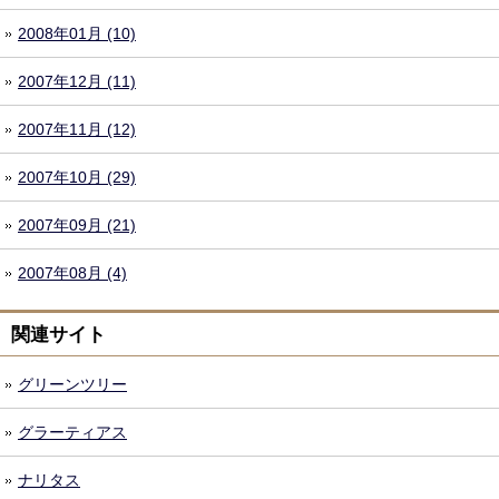
2008年01月 (10)
2007年12月 (11)
2007年11月 (12)
2007年10月 (29)
2007年09月 (21)
2007年08月 (4)
関連サイト
グリーンツリー
グラーティアス
ナリタス