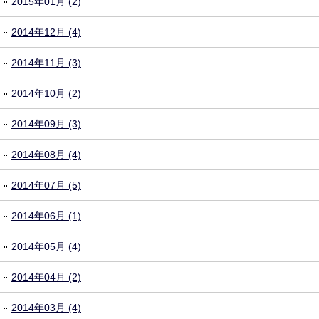
2015年01月 (2)
2014年12月 (4)
2014年11月 (3)
2014年10月 (2)
2014年09月 (3)
2014年08月 (4)
2014年07月 (5)
2014年06月 (1)
2014年05月 (4)
2014年04月 (2)
2014年03月 (4)