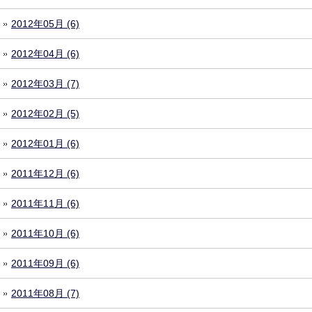
2012年05月 (6)
2012年04月 (6)
2012年03月 (7)
2012年02月 (5)
2012年01月 (6)
2011年12月 (6)
2011年11月 (6)
2011年10月 (6)
2011年09月 (6)
2011年08月 (7)