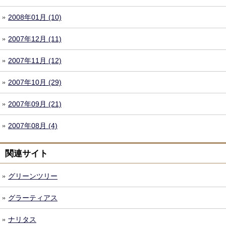
2008年01月 (10)
2007年12月 (11)
2007年11月 (12)
2007年10月 (29)
2007年09月 (21)
2007年08月 (4)
関連サイト
グリーンツリー
グラーティアス
ナリタス