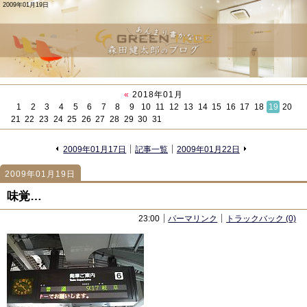
2009年01月19日
«
2018年01月
1
2
3
4
5
6
7
8
9
10
11
12
13
14
15
16
17
18
19
20
21
22
23
24
25
26
27
28
29
30
31
«
»
2009年01月17日
記事一覧
2009年01月22日
2009年01月19日
720
720
味覚…
23:00
パーマリンク
トラックバック (0)