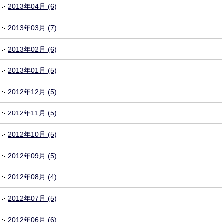
2013年04月 (6)
2013年03月 (7)
2013年02月 (6)
2013年01月 (5)
2012年12月 (5)
2012年11月 (5)
2012年10月 (5)
2012年09月 (5)
2012年08月 (4)
2012年07月 (5)
2012年06月 (6)