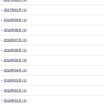
2017年01月 (1)
2016年09月 (1)
2016年08月 (1)
2016年07月 (2)
2016年06月 (1)
2016年05月 (3)
2016年04月 (2)
2016年03月 (1)
2016年02月 (1)
2016年01月 (1)