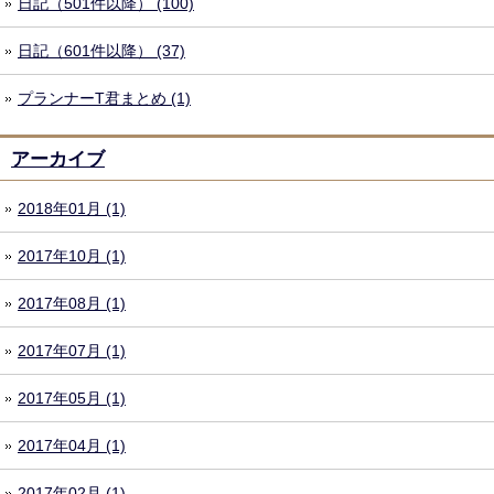
日記（501件以降） (100)
日記（601件以降） (37)
プランナーT君まとめ (1)
アーカイブ
2018年01月 (1)
2017年10月 (1)
2017年08月 (1)
2017年07月 (1)
2017年05月 (1)
2017年04月 (1)
2017年02月 (1)