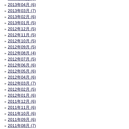
2013年04月 (6)
2013年03月 (7)
2013年02月 (6)
2013年01月 (5)
2012年12月 (5)
2012年11月 (5)
2012年10月 (5)
2012年09月 (5)
2012年08月 (4)
2012年07月 (5)
2012年06月 (6)
2012年05月 (6)
2012年04月 (6)
2012年03月 (7)
2012年02月 (5)
2012年01月 (6)
2011年12月 (6)
2011年11月 (6)
2011年10月 (6)
2011年09月 (6)
2011年08月 (7)