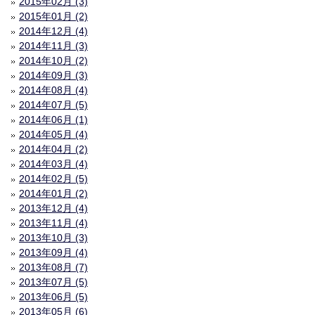
2015年02月 (3)
2015年01月 (2)
2014年12月 (4)
2014年11月 (3)
2014年10月 (2)
2014年09月 (3)
2014年08月 (4)
2014年07月 (5)
2014年06月 (1)
2014年05月 (4)
2014年04月 (2)
2014年03月 (4)
2014年02月 (5)
2014年01月 (2)
2013年12月 (4)
2013年11月 (4)
2013年10月 (3)
2013年09月 (4)
2013年08月 (7)
2013年07月 (5)
2013年06月 (5)
2013年05月 (6)