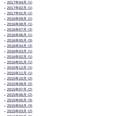
2017年04月 (1)
2017年02月 (1)
2017年01月 (1)
2016年09月 (1)
2016年08月 (1)
2016年07月 (2)
2016年06月 (1)
2016年05月 (3)
2016年04月 (2)
2016年03月 (1)
2016年02月 (1)
2016年01月 (1)
2015年12月 (1)
2015年11月 (1)
2015年10月 (2)
2015年08月 (2)
2015年07月 (2)
2015年06月 (2)
2015年05月 (3)
2015年04月 (3)
2015年03月 (2)