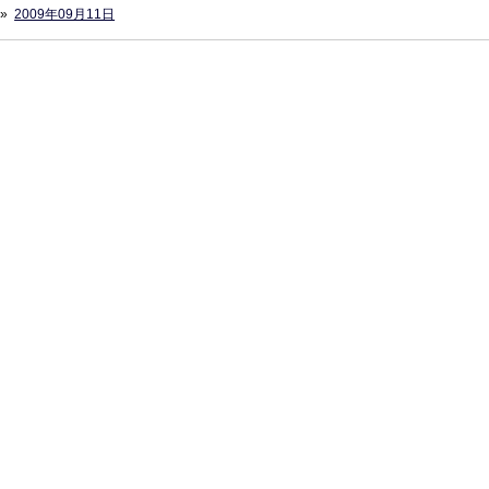
»
2009年09月11日