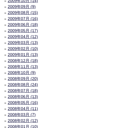
2009年10月 (14)
2009年09月 (9)
2009年08月 (15)
2009年07月 (16)
2009年06月 (18)
2009年05月 (17)
2009年04月 (12)
2009年03月 (13)
2009年02月 (10)
2009年01月 (13)
2008年12月 (18)
2008年11月 (13)
2008年10月 (9)
2008年09月 (20)
2008年08月 (24)
2008年07月 (18)
2008年06月 (13)
2008年05月 (16)
2008年04月 (11)
2008年03月 (7)
2008年02月 (12)
2008年01月 (10)