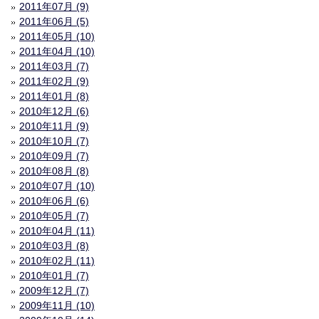
2011年07月 (9)
2011年06月 (5)
2011年05月 (10)
2011年04月 (10)
2011年03月 (7)
2011年02月 (9)
2011年01月 (8)
2010年12月 (6)
2010年11月 (9)
2010年10月 (7)
2010年09月 (7)
2010年08月 (8)
2010年07月 (10)
2010年06月 (6)
2010年05月 (7)
2010年04月 (11)
2010年03月 (8)
2010年02月 (11)
2010年01月 (7)
2009年12月 (7)
2009年11月 (10)