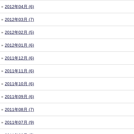
2012年04月 (6)
2012年03月 (7)
2012年02月 (5)
2012年01月 (6)
2011年12月 (6)
2011年11月 (6)
2011年10月 (6)
2011年09月 (6)
2011年08月 (7)
2011年07月 (9)