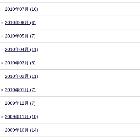
2010年07月 (10)
2010年06月 (6)
2010年05月 (7)
2010年04月 (11)
2010年03月 (8)
2010年02月 (11)
2010年01月 (7)
2009年12月 (7)
2009年11月 (10)
2009年10月 (14)