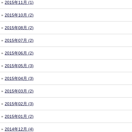
2015年11月 (1)
2015年10月 (2)
2015年08月 (2)
2015年07月 (2)
2015年06月 (2)
2015年05月 (3)
2015年04月 (3)
2015年03月 (2)
2015年02月 (3)
2015年01月 (2)
2014年12月 (4)