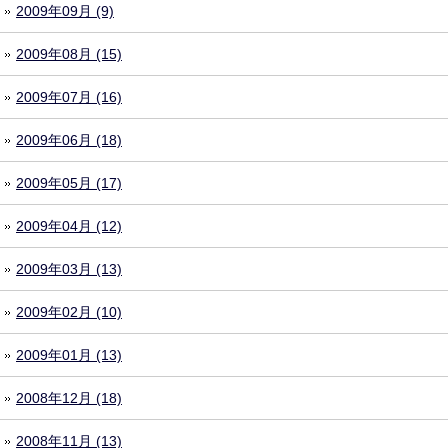
2009年09月 (9)
2009年08月 (15)
2009年07月 (16)
2009年06月 (18)
2009年05月 (17)
2009年04月 (12)
2009年03月 (13)
2009年02月 (10)
2009年01月 (13)
2008年12月 (18)
2008年11月 (13)