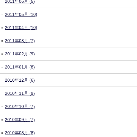
2011年06月 (5)
2011年05月 (10)
2011年04月 (10)
2011年03月 (7)
2011年02月 (9)
2011年01月 (8)
2010年12月 (6)
2010年11月 (9)
2010年10月 (7)
2010年09月 (7)
2010年08月 (8)