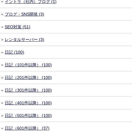
イントラ（社内）ブログ (1)
ブログ・SNS開発 (3)
SEO対策 (51)
レンタルサーバー (3)
日記 (100)
日記（101件以降） (100)
日記（201件以降） (100)
日記（301件以降） (100)
日記（401件以降） (100)
日記（501件以降） (100)
日記（601件以降） (37)