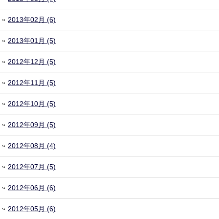
2013年02月 (6)
2013年01月 (5)
2012年12月 (5)
2012年11月 (5)
2012年10月 (5)
2012年09月 (5)
2012年08月 (4)
2012年07月 (5)
2012年06月 (6)
2012年05月 (6)