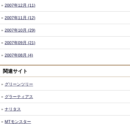
2007年12月 (11)
2007年11月 (12)
2007年10月 (29)
2007年09月 (21)
2007年08月 (4)
関連サイト
グリーンツリー
グラーティアス
ナリタス
MTモンスター