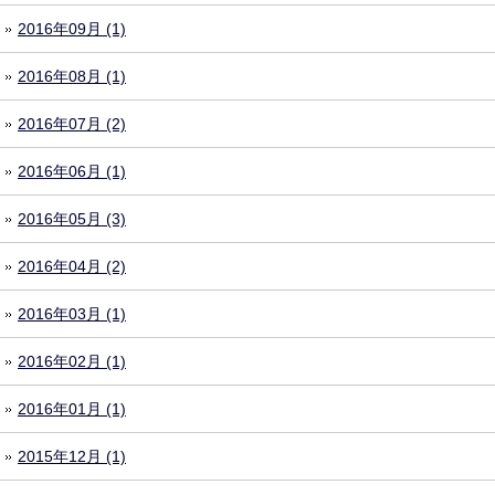
2016年09月 (1)
2016年08月 (1)
2016年07月 (2)
2016年06月 (1)
2016年05月 (3)
2016年04月 (2)
2016年03月 (1)
2016年02月 (1)
2016年01月 (1)
2015年12月 (1)