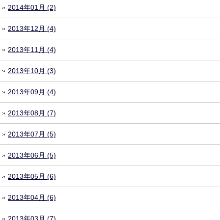
2014年01月 (2)
2013年12月 (4)
2013年11月 (4)
2013年10月 (3)
2013年09月 (4)
2013年08月 (7)
2013年07月 (5)
2013年06月 (5)
2013年05月 (6)
2013年04月 (6)
2013年03月 (7)