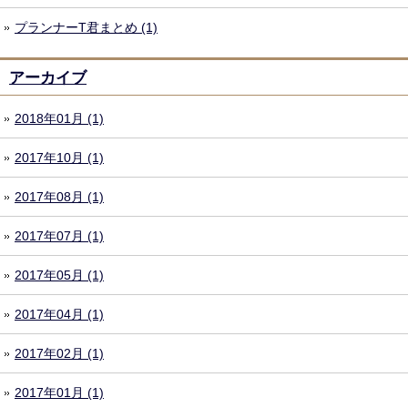
プランナーT君まとめ (1)
アーカイブ
2018年01月 (1)
2017年10月 (1)
2017年08月 (1)
2017年07月 (1)
2017年05月 (1)
2017年04月 (1)
2017年02月 (1)
2017年01月 (1)