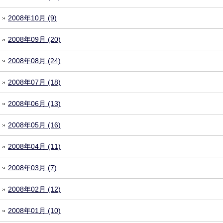
2008年10月 (9)
2008年09月 (20)
2008年08月 (24)
2008年07月 (18)
2008年06月 (13)
2008年05月 (16)
2008年04月 (11)
2008年03月 (7)
2008年02月 (12)
2008年01月 (10)