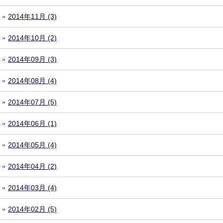
2014年11月 (3)
2014年10月 (2)
2014年09月 (3)
2014年08月 (4)
2014年07月 (5)
2014年06月 (1)
2014年05月 (4)
2014年04月 (2)
2014年03月 (4)
2014年02月 (5)