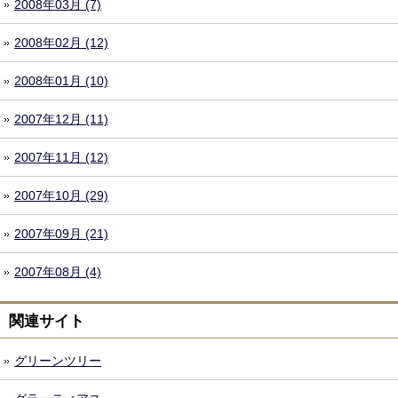
2008年03月 (7)
2008年02月 (12)
2008年01月 (10)
2007年12月 (11)
2007年11月 (12)
2007年10月 (29)
2007年09月 (21)
2007年08月 (4)
関連サイト
グリーンツリー