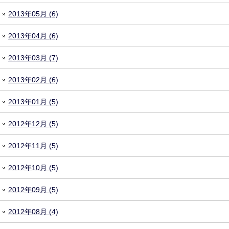
2013年05月 (6)
2013年04月 (6)
2013年03月 (7)
2013年02月 (6)
2013年01月 (5)
2012年12月 (5)
2012年11月 (5)
2012年10月 (5)
2012年09月 (5)
2012年08月 (4)