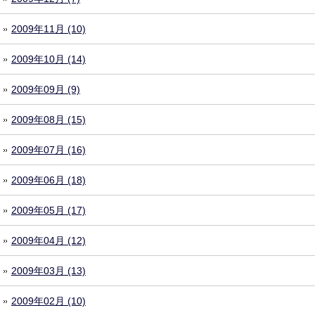
2009年11月 (10)
2009年10月 (14)
2009年09月 (9)
2009年08月 (15)
2009年07月 (16)
2009年06月 (18)
2009年05月 (17)
2009年04月 (12)
2009年03月 (13)
2009年02月 (10)