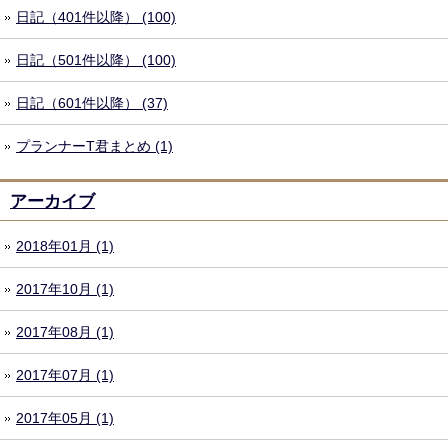
日記（401件以降） (100)
日記（501件以降） (100)
日記（601件以降） (37)
プランナーT君まとめ (1)
アーカイブ
2018年01月 (1)
2017年10月 (1)
2017年08月 (1)
2017年07月 (1)
2017年05月 (1)