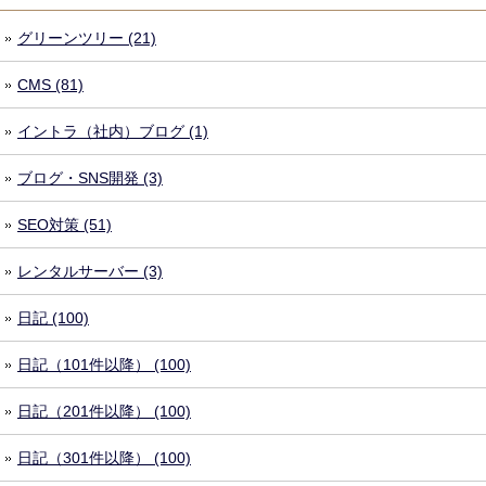
グリーンツリー (21)
CMS (81)
イントラ（社内）ブログ (1)
ブログ・SNS開発 (3)
SEO対策 (51)
レンタルサーバー (3)
日記 (100)
日記（101件以降） (100)
日記（201件以降） (100)
日記（301件以降） (100)