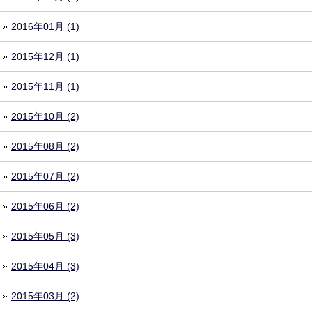
2016年01月 (1)
2015年12月 (1)
2015年11月 (1)
2015年10月 (2)
2015年08月 (2)
2015年07月 (2)
2015年06月 (2)
2015年05月 (3)
2015年04月 (3)
2015年03月 (2)