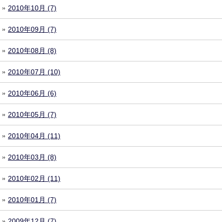
2010年10月 (7)
2010年09月 (7)
2010年08月 (8)
2010年07月 (10)
2010年06月 (6)
2010年05月 (7)
2010年04月 (11)
2010年03月 (8)
2010年02月 (11)
2010年01月 (7)
2009年12月 (7)