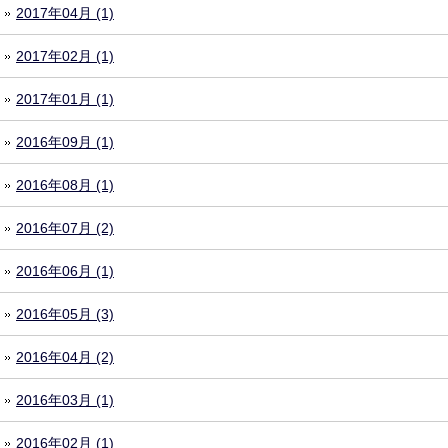
2017年04月 (1)
2017年02月 (1)
2017年01月 (1)
2016年09月 (1)
2016年08月 (1)
2016年07月 (2)
2016年06月 (1)
2016年05月 (3)
2016年04月 (2)
2016年03月 (1)
2016年02月 (1)