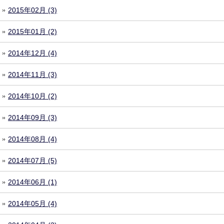
2015年02月 (3)
2015年01月 (2)
2014年12月 (4)
2014年11月 (3)
2014年10月 (2)
2014年09月 (3)
2014年08月 (4)
2014年07月 (5)
2014年06月 (1)
2014年05月 (4)