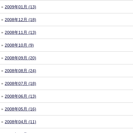
2009年01月 (13)
2008年12月 (18)
2008年11月 (13)
2008年10月 (9)
2008年09月 (20)
2008年08月 (24)
2008年07月 (18)
2008年06月 (13)
2008年05月 (16)
2008年04月 (11)