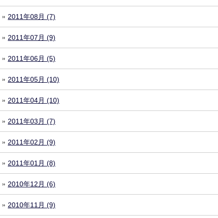
2011年08月 (7)
2011年07月 (9)
2011年06月 (5)
2011年05月 (10)
2011年04月 (10)
2011年03月 (7)
2011年02月 (9)
2011年01月 (8)
2010年12月 (6)
2010年11月 (9)