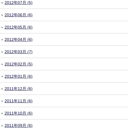
2012年07月 (5)
2012年06月 (6)
2012年05月 (6)
2012年04月 (6)
2012年03月 (7)
2012年02月 (5)
2012年01月 (6)
2011年12月 (6)
2011年11月 (6)
2011年10月 (6)
2011年09月 (6)