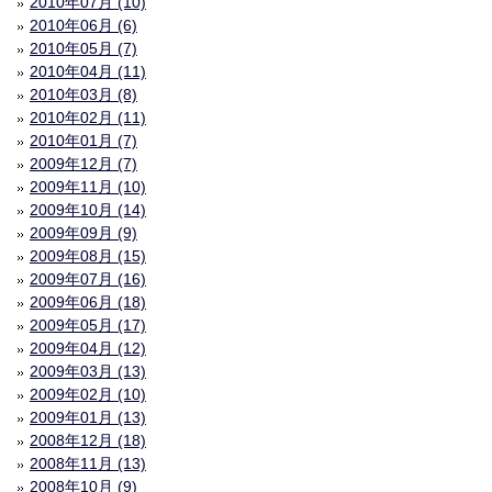
2010年07月 (10)
2010年06月 (6)
2010年05月 (7)
2010年04月 (11)
2010年03月 (8)
2010年02月 (11)
2010年01月 (7)
2009年12月 (7)
2009年11月 (10)
2009年10月 (14)
2009年09月 (9)
2009年08月 (15)
2009年07月 (16)
2009年06月 (18)
2009年05月 (17)
2009年04月 (12)
2009年03月 (13)
2009年02月 (10)
2009年01月 (13)
2008年12月 (18)
2008年11月 (13)
2008年10月 (9)