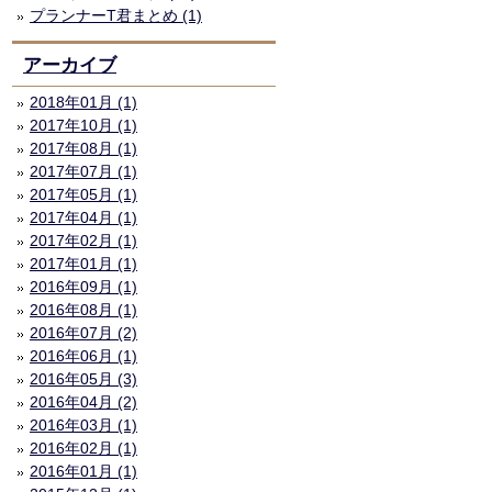
プランナーT君まとめ (1)
アーカイブ
2018年01月 (1)
2017年10月 (1)
2017年08月 (1)
2017年07月 (1)
2017年05月 (1)
2017年04月 (1)
2017年02月 (1)
2017年01月 (1)
2016年09月 (1)
2016年08月 (1)
2016年07月 (2)
2016年06月 (1)
2016年05月 (3)
2016年04月 (2)
2016年03月 (1)
2016年02月 (1)
2016年01月 (1)