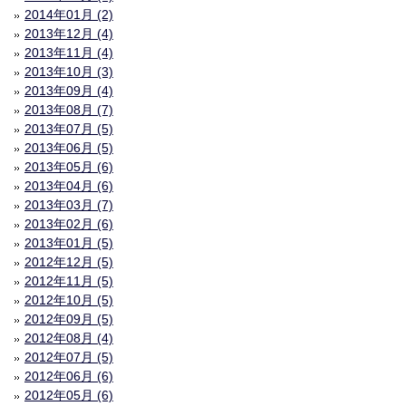
2014年01月 (2)
2013年12月 (4)
2013年11月 (4)
2013年10月 (3)
2013年09月 (4)
2013年08月 (7)
2013年07月 (5)
2013年06月 (5)
2013年05月 (6)
2013年04月 (6)
2013年03月 (7)
2013年02月 (6)
2013年01月 (5)
2012年12月 (5)
2012年11月 (5)
2012年10月 (5)
2012年09月 (5)
2012年08月 (4)
2012年07月 (5)
2012年06月 (6)
2012年05月 (6)