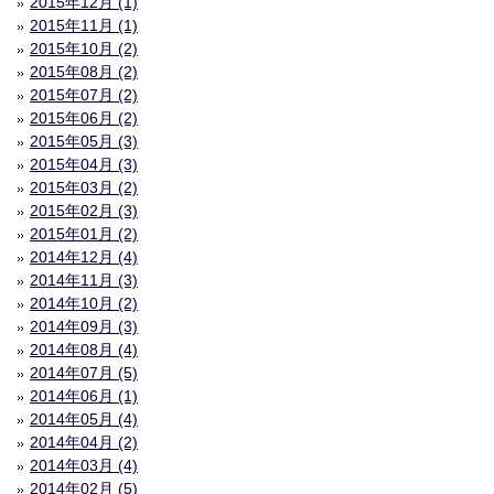
2015年12月 (1)
2015年11月 (1)
2015年10月 (2)
2015年08月 (2)
2015年07月 (2)
2015年06月 (2)
2015年05月 (3)
2015年04月 (3)
2015年03月 (2)
2015年02月 (3)
2015年01月 (2)
2014年12月 (4)
2014年11月 (3)
2014年10月 (2)
2014年09月 (3)
2014年08月 (4)
2014年07月 (5)
2014年06月 (1)
2014年05月 (4)
2014年04月 (2)
2014年03月 (4)
2014年02月 (5)