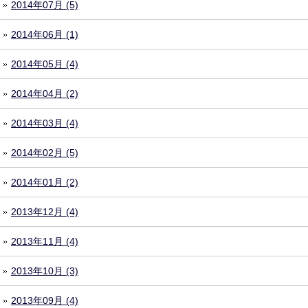
2014年07月 (5)
2014年06月 (1)
2014年05月 (4)
2014年04月 (2)
2014年03月 (4)
2014年02月 (5)
2014年01月 (2)
2013年12月 (4)
2013年11月 (4)
2013年10月 (3)
2013年09月 (4)