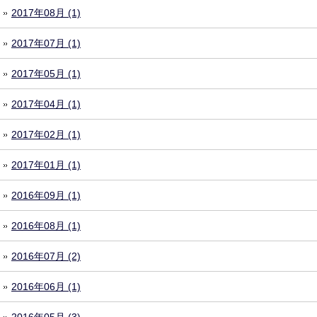
2017年08月 (1)
2017年07月 (1)
2017年05月 (1)
2017年04月 (1)
2017年02月 (1)
2017年01月 (1)
2016年09月 (1)
2016年08月 (1)
2016年07月 (2)
2016年06月 (1)