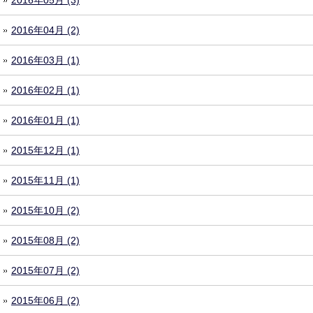
2016年05月 (3)
2016年04月 (2)
2016年03月 (1)
2016年02月 (1)
2016年01月 (1)
2015年12月 (1)
2015年11月 (1)
2015年10月 (2)
2015年08月 (2)
2015年07月 (2)
2015年06月 (2)