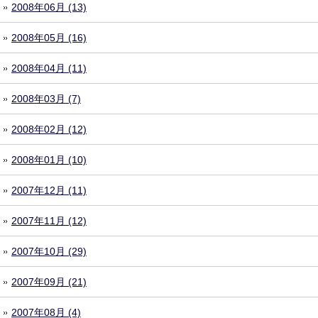
2008年06月 (13)
2008年05月 (16)
2008年04月 (11)
2008年03月 (7)
2008年02月 (12)
2008年01月 (10)
2007年12月 (11)
2007年11月 (12)
2007年10月 (29)
2007年09月 (21)
2007年08月 (4)