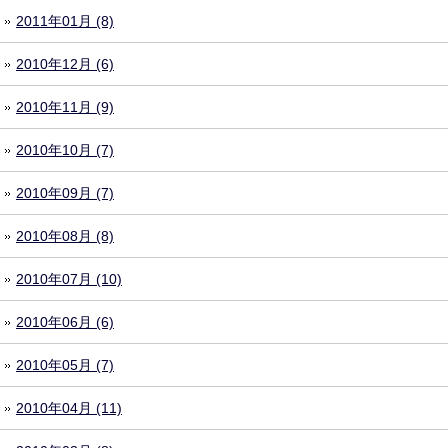
2011年01月 (8)
2010年12月 (6)
2010年11月 (9)
2010年10月 (7)
2010年09月 (7)
2010年08月 (8)
2010年07月 (10)
2010年06月 (6)
2010年05月 (7)
2010年04月 (11)