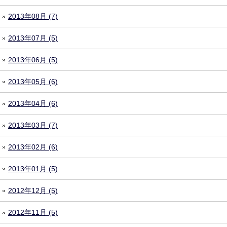
2013年08月 (7)
2013年07月 (5)
2013年06月 (5)
2013年05月 (6)
2013年04月 (6)
2013年03月 (7)
2013年02月 (6)
2013年01月 (5)
2012年12月 (5)
2012年11月 (5)