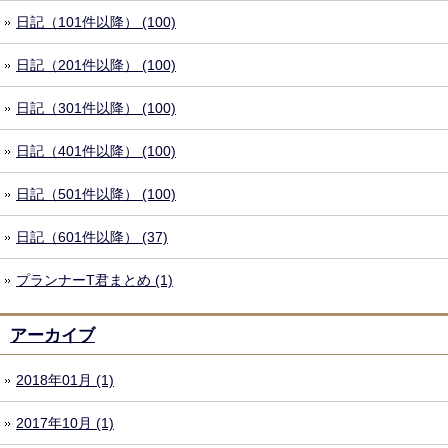
日記（101件以降） (100)
日記（201件以降） (100)
日記（301件以降） (100)
日記（401件以降） (100)
日記（501件以降） (100)
日記（601件以降） (37)
プランナーT君まとめ (1)
アーカイブ
2018年01月 (1)
2017年10月 (1)