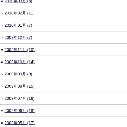
2010年03月 (8)
2010年02月 (11)
2010年01月 (7)
2009年12月 (7)
2009年11月 (10)
2009年10月 (14)
2009年09月 (9)
2009年08月 (15)
2009年07月 (16)
2009年06月 (18)
2009年05月 (17)