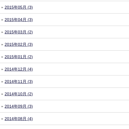
2015年05月 (3)
2015年04月 (3)
2015年03月 (2)
2015年02月 (3)
2015年01月 (2)
2014年12月 (4)
2014年11月 (3)
2014年10月 (2)
2014年09月 (3)
2014年08月 (4)