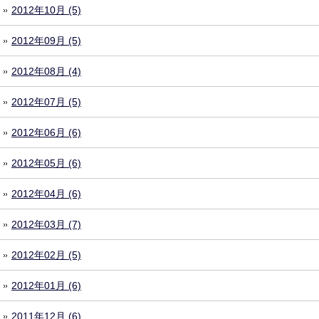
2012年10月 (5)
2012年09月 (5)
2012年08月 (4)
2012年07月 (5)
2012年06月 (6)
2012年05月 (6)
2012年04月 (6)
2012年03月 (7)
2012年02月 (5)
2012年01月 (6)
2011年12月 (6)