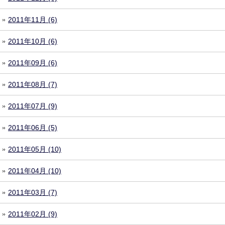
2011年11月 (6)
2011年10月 (6)
2011年09月 (6)
2011年08月 (7)
2011年07月 (9)
2011年06月 (5)
2011年05月 (10)
2011年04月 (10)
2011年03月 (7)
2011年02月 (9)