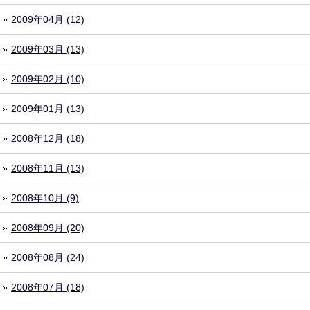
2009年04月 (12)
2009年03月 (13)
2009年02月 (10)
2009年01月 (13)
2008年12月 (18)
2008年11月 (13)
2008年10月 (9)
2008年09月 (20)
2008年08月 (24)
2008年07月 (18)