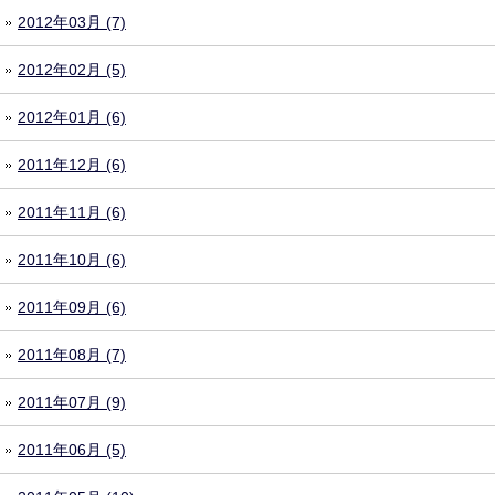
2012年03月 (7)
2012年02月 (5)
2012年01月 (6)
2011年12月 (6)
2011年11月 (6)
2011年10月 (6)
2011年09月 (6)
2011年08月 (7)
2011年07月 (9)
2011年06月 (5)