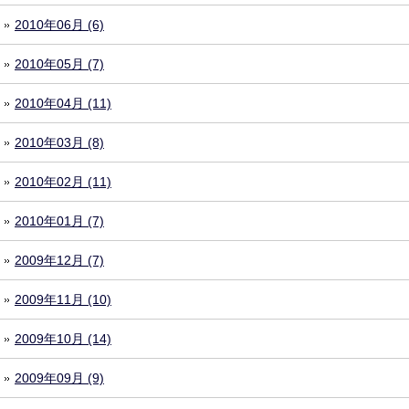
2010年06月 (6)
2010年05月 (7)
2010年04月 (11)
2010年03月 (8)
2010年02月 (11)
2010年01月 (7)
2009年12月 (7)
2009年11月 (10)
2009年10月 (14)
2009年09月 (9)