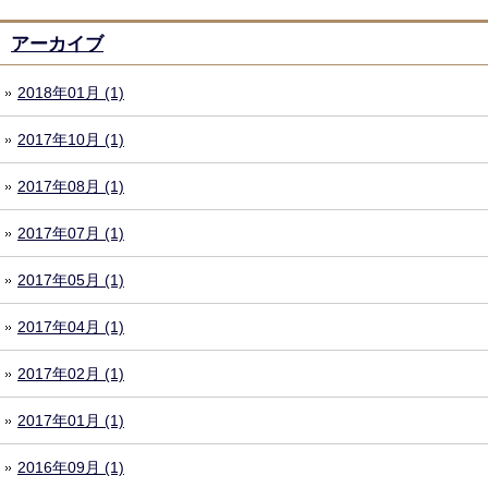
アーカイブ
2018年01月 (1)
2017年10月 (1)
2017年08月 (1)
2017年07月 (1)
2017年05月 (1)
2017年04月 (1)
2017年02月 (1)
2017年01月 (1)
2016年09月 (1)