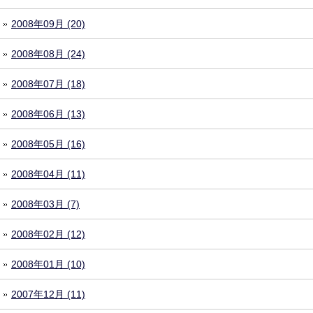
2008年09月 (20)
2008年08月 (24)
2008年07月 (18)
2008年06月 (13)
2008年05月 (16)
2008年04月 (11)
2008年03月 (7)
2008年02月 (12)
2008年01月 (10)
2007年12月 (11)