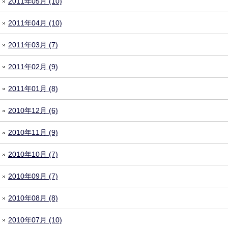
2011年05月 (10)
2011年04月 (10)
2011年03月 (7)
2011年02月 (9)
2011年01月 (8)
2010年12月 (6)
2010年11月 (9)
2010年10月 (7)
2010年09月 (7)
2010年08月 (8)
2010年07月 (10)