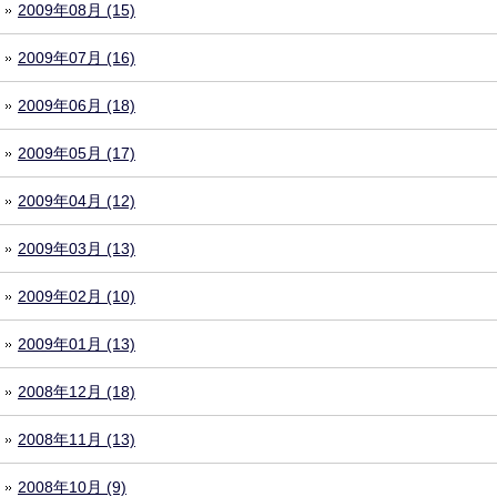
2009年08月 (15)
2009年07月 (16)
2009年06月 (18)
2009年05月 (17)
2009年04月 (12)
2009年03月 (13)
2009年02月 (10)
2009年01月 (13)
2008年12月 (18)
2008年11月 (13)
2008年10月 (9)