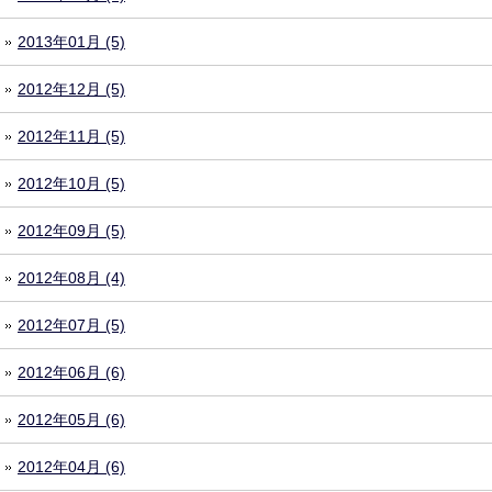
2013年01月 (5)
2012年12月 (5)
2012年11月 (5)
2012年10月 (5)
2012年09月 (5)
2012年08月 (4)
2012年07月 (5)
2012年06月 (6)
2012年05月 (6)
2012年04月 (6)