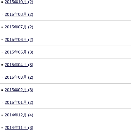
2015年10月 (2)
2015年08月 (2)
2015年07月 (2)
2015年06月 (2)
2015年05月 (3)
2015年04月 (3)
2015年03月 (2)
2015年02月 (3)
2015年01月 (2)
2014年12月 (4)
2014年11月 (3)