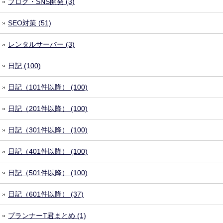
ブログ・SNS開発 (3)
SEO対策 (51)
レンタルサーバー (3)
日記 (100)
日記（101件以降） (100)
日記（201件以降） (100)
日記（301件以降） (100)
日記（401件以降） (100)
日記（501件以降） (100)
日記（601件以降） (37)
プランナーT君まとめ (1)