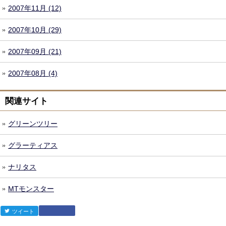
2007年11月 (12)
2007年10月 (29)
2007年09月 (21)
2007年08月 (4)
関連サイト
グリーンツリー
グラーティアス
ナリタス
MTモンスター
ツイート
森田健太郎
Google +1