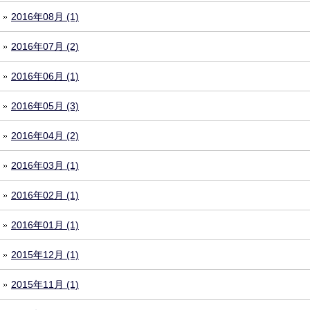
2016年08月 (1)
2016年07月 (2)
2016年06月 (1)
2016年05月 (3)
2016年04月 (2)
2016年03月 (1)
2016年02月 (1)
2016年01月 (1)
2015年12月 (1)
2015年11月 (1)