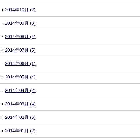
2014年10月 (2)
2014年09月 (3)
2014年08月 (4)
2014年07月 (5)
2014年06月 (1)
2014年05月 (4)
2014年04月 (2)
2014年03月 (4)
2014年02月 (5)
2014年01月 (2)