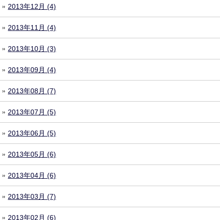
2013年12月 (4)
2013年11月 (4)
2013年10月 (3)
2013年09月 (4)
2013年08月 (7)
2013年07月 (5)
2013年06月 (5)
2013年05月 (6)
2013年04月 (6)
2013年03月 (7)
2013年02月 (6)