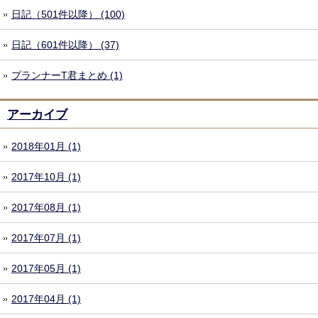
日記（501件以降） (100)
日記（601件以降） (37)
プランナーT君まとめ (1)
アーカイブ
2018年01月 (1)
2017年10月 (1)
2017年08月 (1)
2017年07月 (1)
2017年05月 (1)
2017年04月 (1)