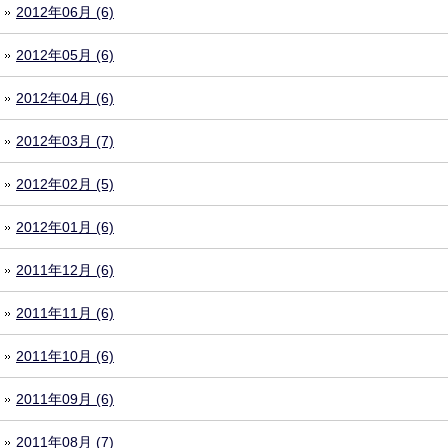
2012年06月 (6)
2012年05月 (6)
2012年04月 (6)
2012年03月 (7)
2012年02月 (5)
2012年01月 (6)
2011年12月 (6)
2011年11月 (6)
2011年10月 (6)
2011年09月 (6)
2011年08月 (7)