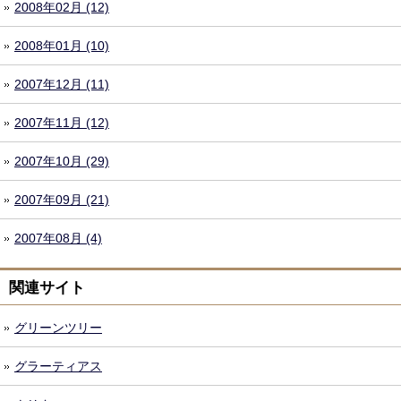
2008年02月 (12)
2008年01月 (10)
2007年12月 (11)
2007年11月 (12)
2007年10月 (29)
2007年09月 (21)
2007年08月 (4)
関連サイト
グリーンツリー
グラーティアス