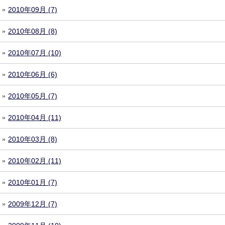
2010年09月 (7)
2010年08月 (8)
2010年07月 (10)
2010年06月 (6)
2010年05月 (7)
2010年04月 (11)
2010年03月 (8)
2010年02月 (11)
2010年01月 (7)
2009年12月 (7)