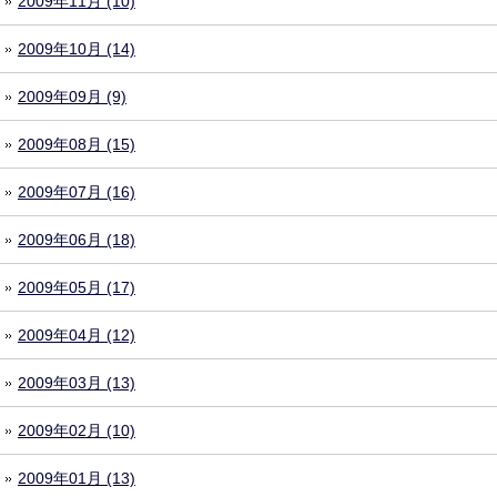
2009年11月 (10)
2009年10月 (14)
2009年09月 (9)
2009年08月 (15)
2009年07月 (16)
2009年06月 (18)
2009年05月 (17)
2009年04月 (12)
2009年03月 (13)
2009年02月 (10)
2009年01月 (13)