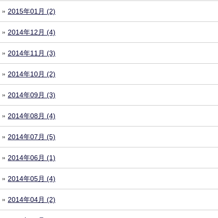
2015年01月 (2)
2014年12月 (4)
2014年11月 (3)
2014年10月 (2)
2014年09月 (3)
2014年08月 (4)
2014年07月 (5)
2014年06月 (1)
2014年05月 (4)
2014年04月 (2)