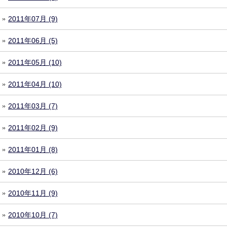
2011年07月 (9)
2011年06月 (5)
2011年05月 (10)
2011年04月 (10)
2011年03月 (7)
2011年02月 (9)
2011年01月 (8)
2010年12月 (6)
2010年11月 (9)
2010年10月 (7)