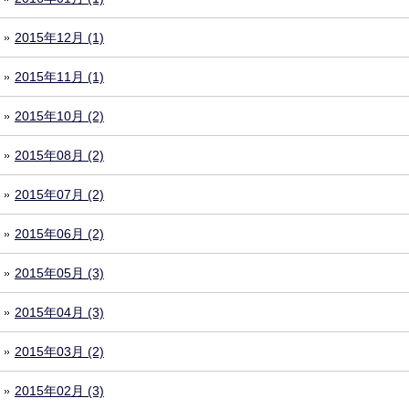
2015年12月 (1)
2015年11月 (1)
2015年10月 (2)
2015年08月 (2)
2015年07月 (2)
2015年06月 (2)
2015年05月 (3)
2015年04月 (3)
2015年03月 (2)
2015年02月 (3)