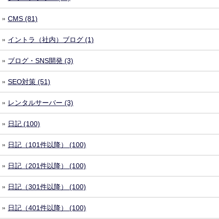
CMS (81)
イントラ（社内）ブログ (1)
ブログ・SNS開発 (3)
SEO対策 (51)
レンタルサーバー (3)
日記 (100)
日記（101件以降） (100)
日記（201件以降） (100)
日記（301件以降） (100)
日記（401件以降） (100)