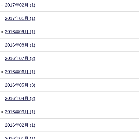
2017年02月 (1)
2017年01月 (1)
2016年09月 (1)
2016年08月 (1)
2016年07月 (2)
2016年06月 (1)
2016年05月 (3)
2016年04月 (2)
2016年03月 (1)
2016年02月 (1)
2016年01月 (1)