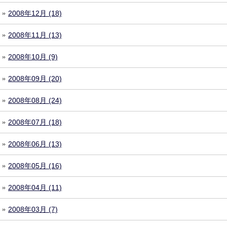
2008年12月 (18)
2008年11月 (13)
2008年10月 (9)
2008年09月 (20)
2008年08月 (24)
2008年07月 (18)
2008年06月 (13)
2008年05月 (16)
2008年04月 (11)
2008年03月 (7)