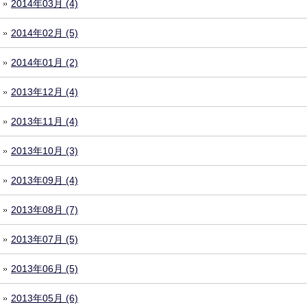
2014年03月 (4)
2014年02月 (5)
2014年01月 (2)
2013年12月 (4)
2013年11月 (4)
2013年10月 (3)
2013年09月 (4)
2013年08月 (7)
2013年07月 (5)
2013年06月 (5)
2013年05月 (6)