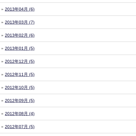
2013年04月 (6)
2013年03月 (7)
2013年02月 (6)
2013年01月 (5)
2012年12月 (5)
2012年11月 (5)
2012年10月 (5)
2012年09月 (5)
2012年08月 (4)
2012年07月 (5)