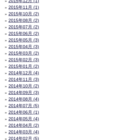
2015年12月 (1)
2015年11月 (1)
2015年10月 (2)
2015年08月 (2)
2015年07月 (2)
2015年06月 (2)
2015年05月 (3)
2015年04月 (3)
2015年03月 (2)
2015年02月 (3)
2015年01月 (2)
2014年12月 (4)
2014年11月 (3)
2014年10月 (2)
2014年09月 (3)
2014年08月 (4)
2014年07月 (5)
2014年06月 (1)
2014年05月 (4)
2014年04月 (2)
2014年03月 (4)
2014年02月 (5)