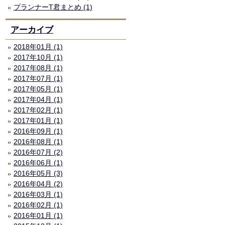
プランナーT君まとめ (1)
アーカイブ
2018年01月 (1)
2017年10月 (1)
2017年08月 (1)
2017年07月 (1)
2017年05月 (1)
2017年04月 (1)
2017年02月 (1)
2017年01月 (1)
2016年09月 (1)
2016年08月 (1)
2016年07月 (2)
2016年06月 (1)
2016年05月 (3)
2016年04月 (2)
2016年03月 (1)
2016年02月 (1)
2016年01月 (1)