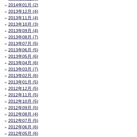
2014年01月 (2)
2013年12月 (4)
2013年11月 (4)
2013年10月 (3)
2013年09月 (4)
2013年08月 (7)
2013年07月 (5)
2013年06月 (5)
2013年05月 (6)
2013年04月 (6)
2013年03月 (7)
2013年02月 (6)
2013年01月 (5)
2012年12月 (5)
2012年11月 (5)
2012年10月 (5)
2012年09月 (5)
2012年08月 (4)
2012年07月 (5)
2012年06月 (6)
2012年05月 (6)