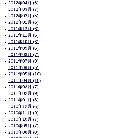
2012年04月 (6)
2012年03月 (7)
2012年02月 (5)
2012年01月 (6)
2011年12月 (6)
2011年11月 (6)
2011年10月 (6)
2011年09月 (6)
2011年08月 (7)
2011年07月 (9)
2011年06月 (5)
2011年05月 (10)
2011年04月 (10)
2011年03月 (7)
2011年02月 (9)
2011年01月 (8)
2010年12月 (6)
2010年11月 (9)
2010年10月 (7)
2010年09月 (7)
2010年08月 (8)