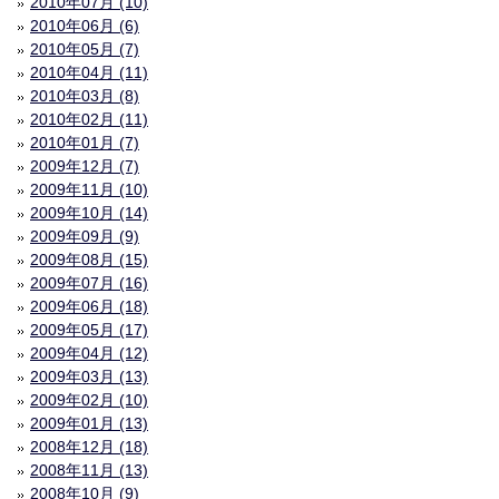
2010年07月 (10)
2010年06月 (6)
2010年05月 (7)
2010年04月 (11)
2010年03月 (8)
2010年02月 (11)
2010年01月 (7)
2009年12月 (7)
2009年11月 (10)
2009年10月 (14)
2009年09月 (9)
2009年08月 (15)
2009年07月 (16)
2009年06月 (18)
2009年05月 (17)
2009年04月 (12)
2009年03月 (13)
2009年02月 (10)
2009年01月 (13)
2008年12月 (18)
2008年11月 (13)
2008年10月 (9)