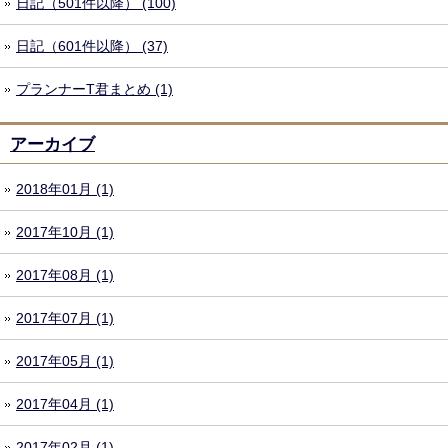
日記（501件以降） (100)
日記（601件以降） (37)
プランナーT君まとめ (1)
アーカイブ
2018年01月 (1)
2017年10月 (1)
2017年08月 (1)
2017年07月 (1)
2017年05月 (1)
2017年04月 (1)
2017年02月 (1)