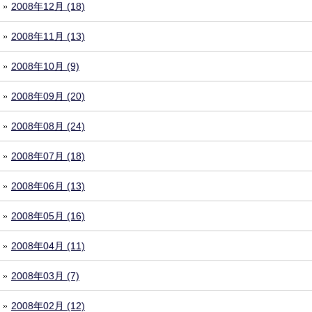
2008年12月 (18)
2008年11月 (13)
2008年10月 (9)
2008年09月 (20)
2008年08月 (24)
2008年07月 (18)
2008年06月 (13)
2008年05月 (16)
2008年04月 (11)
2008年03月 (7)
2008年02月 (12)