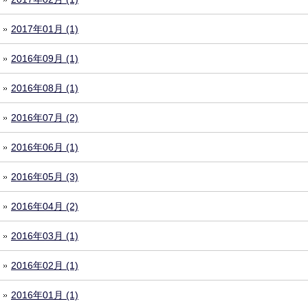
2017年01月 (1)
2016年09月 (1)
2016年08月 (1)
2016年07月 (2)
2016年06月 (1)
2016年05月 (3)
2016年04月 (2)
2016年03月 (1)
2016年02月 (1)
2016年01月 (1)