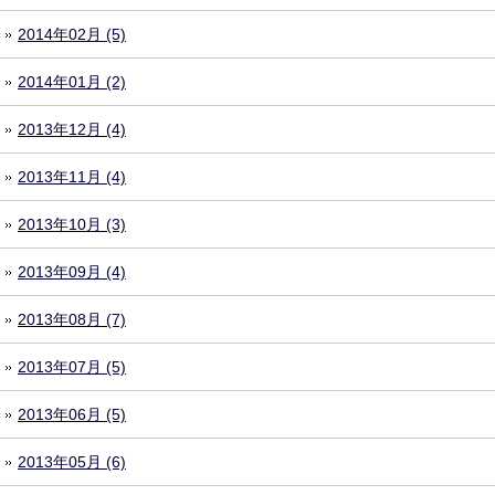
2014年02月 (5)
2014年01月 (2)
2013年12月 (4)
2013年11月 (4)
2013年10月 (3)
2013年09月 (4)
2013年08月 (7)
2013年07月 (5)
2013年06月 (5)
2013年05月 (6)