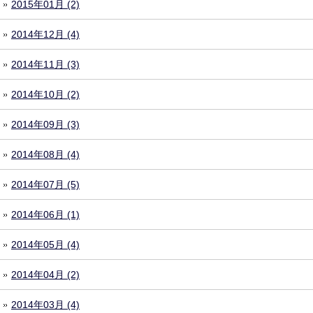
2015年01月 (2)
2014年12月 (4)
2014年11月 (3)
2014年10月 (2)
2014年09月 (3)
2014年08月 (4)
2014年07月 (5)
2014年06月 (1)
2014年05月 (4)
2014年04月 (2)
2014年03月 (4)