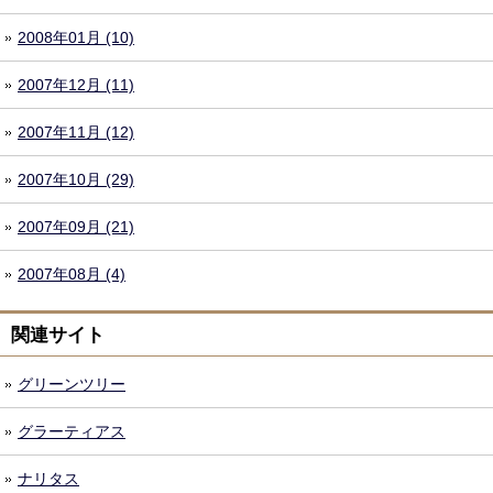
2008年01月 (10)
2007年12月 (11)
2007年11月 (12)
2007年10月 (29)
2007年09月 (21)
2007年08月 (4)
関連サイト
グリーンツリー
グラーティアス
ナリタス