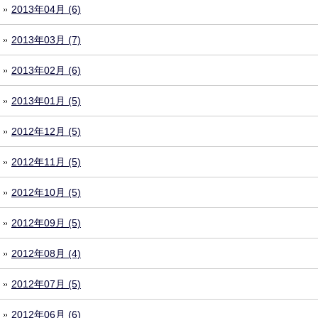
2013年04月 (6)
2013年03月 (7)
2013年02月 (6)
2013年01月 (5)
2012年12月 (5)
2012年11月 (5)
2012年10月 (5)
2012年09月 (5)
2012年08月 (4)
2012年07月 (5)
2012年06月 (6)