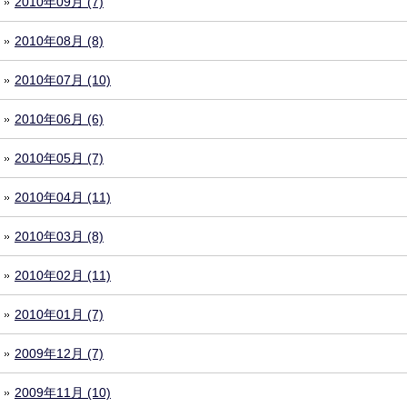
2010年09月 (7)
2010年08月 (8)
2010年07月 (10)
2010年06月 (6)
2010年05月 (7)
2010年04月 (11)
2010年03月 (8)
2010年02月 (11)
2010年01月 (7)
2009年12月 (7)
2009年11月 (10)