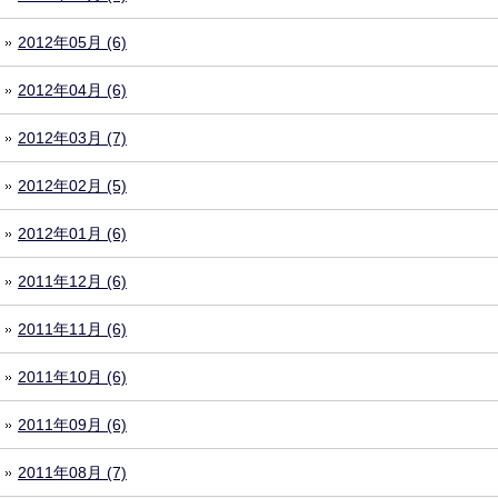
2012年05月 (6)
2012年04月 (6)
2012年03月 (7)
2012年02月 (5)
2012年01月 (6)
2011年12月 (6)
2011年11月 (6)
2011年10月 (6)
2011年09月 (6)
2011年08月 (7)