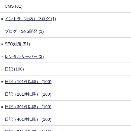
CMS (81)
イントラ（社内）ブログ (1)
ブログ・SNS開発 (3)
SEO対策 (51)
レンタルサーバー (3)
日記 (100)
日記（101件以降） (100)
日記（201件以降） (100)
日記（301件以降） (100)
日記（401件以降） (100)