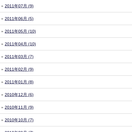
2011年07月 (9)
2011年06月 (5)
2011年05月 (10)
2011年04月 (10)
2011年03月 (7)
2011年02月 (9)
2011年01月 (8)
2010年12月 (6)
2010年11月 (9)
2010年10月 (7)