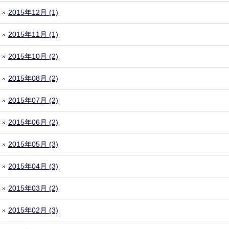
2015年12月 (1)
2015年11月 (1)
2015年10月 (2)
2015年08月 (2)
2015年07月 (2)
2015年06月 (2)
2015年05月 (3)
2015年04月 (3)
2015年03月 (2)
2015年02月 (3)