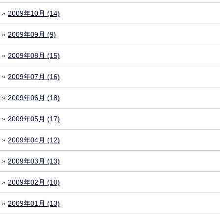
2009年10月 (14)
2009年09月 (9)
2009年08月 (15)
2009年07月 (16)
2009年06月 (18)
2009年05月 (17)
2009年04月 (12)
2009年03月 (13)
2009年02月 (10)
2009年01月 (13)