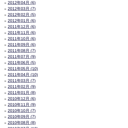
2012年04月 (6)
2012年03月 (7)
2012年02月 (5)
2012年01月 (6)
2011年12月 (6)
2011年11月 (6)
2011年10月 (6)
2011年09月 (6)
2011年08月 (7)
2011年07月 (9)
2011年06月 (5)
2011年05月 (10)
2011年04月 (10)
2011年03月 (7)
2011年02月 (9)
2011年01月 (8)
2010年12月 (6)
2010年11月 (9)
2010年10月 (7)
2010年09月 (7)
2010年08月 (8)