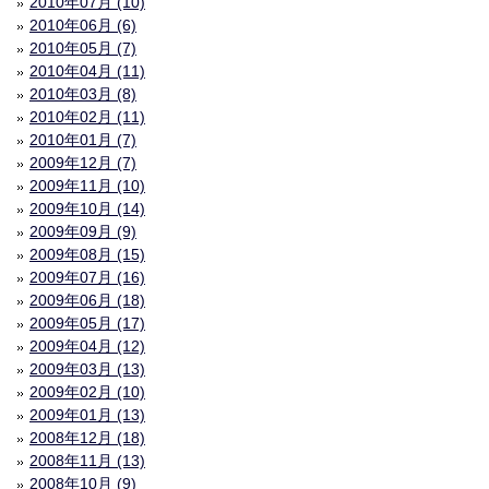
2010年07月 (10)
2010年06月 (6)
2010年05月 (7)
2010年04月 (11)
2010年03月 (8)
2010年02月 (11)
2010年01月 (7)
2009年12月 (7)
2009年11月 (10)
2009年10月 (14)
2009年09月 (9)
2009年08月 (15)
2009年07月 (16)
2009年06月 (18)
2009年05月 (17)
2009年04月 (12)
2009年03月 (13)
2009年02月 (10)
2009年01月 (13)
2008年12月 (18)
2008年11月 (13)
2008年10月 (9)