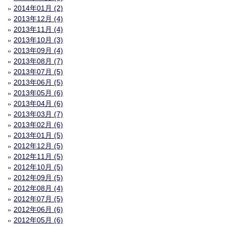
2014年01月 (2)
2013年12月 (4)
2013年11月 (4)
2013年10月 (3)
2013年09月 (4)
2013年08月 (7)
2013年07月 (5)
2013年06月 (5)
2013年05月 (6)
2013年04月 (6)
2013年03月 (7)
2013年02月 (6)
2013年01月 (5)
2012年12月 (5)
2012年11月 (5)
2012年10月 (5)
2012年09月 (5)
2012年08月 (4)
2012年07月 (5)
2012年06月 (6)
2012年05月 (6)