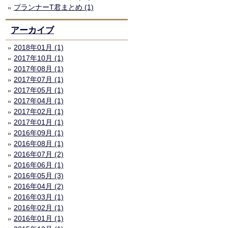
プランナーT君まとめ (1)
アーカイブ
2018年01月 (1)
2017年10月 (1)
2017年08月 (1)
2017年07月 (1)
2017年05月 (1)
2017年04月 (1)
2017年02月 (1)
2017年01月 (1)
2016年09月 (1)
2016年08月 (1)
2016年07月 (2)
2016年06月 (1)
2016年05月 (3)
2016年04月 (2)
2016年03月 (1)
2016年02月 (1)
2016年01月 (1)