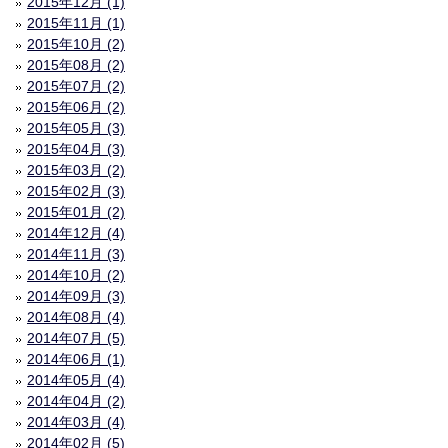
2015年12月 (1)
2015年11月 (1)
2015年10月 (2)
2015年08月 (2)
2015年07月 (2)
2015年06月 (2)
2015年05月 (3)
2015年04月 (3)
2015年03月 (2)
2015年02月 (3)
2015年01月 (2)
2014年12月 (4)
2014年11月 (3)
2014年10月 (2)
2014年09月 (3)
2014年08月 (4)
2014年07月 (5)
2014年06月 (1)
2014年05月 (4)
2014年04月 (2)
2014年03月 (4)
2014年02月 (5)