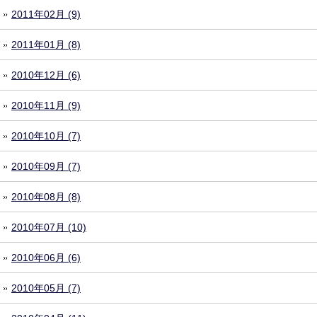
2011年02月 (9)
2011年01月 (8)
2010年12月 (6)
2010年11月 (9)
2010年10月 (7)
2010年09月 (7)
2010年08月 (8)
2010年07月 (10)
2010年06月 (6)
2010年05月 (7)