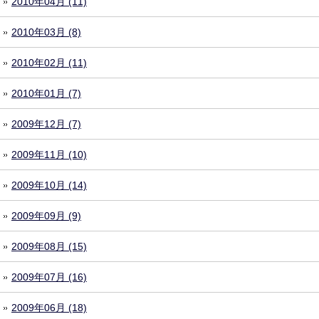
2010年04月 (11)
2010年03月 (8)
2010年02月 (11)
2010年01月 (7)
2009年12月 (7)
2009年11月 (10)
2009年10月 (14)
2009年09月 (9)
2009年08月 (15)
2009年07月 (16)
2009年06月 (18)