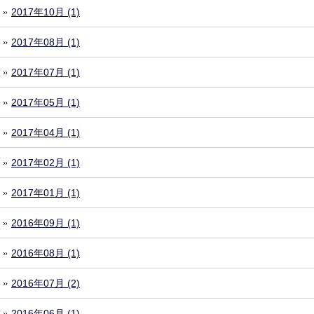
2017年10月 (1)
2017年08月 (1)
2017年07月 (1)
2017年05月 (1)
2017年04月 (1)
2017年02月 (1)
2017年01月 (1)
2016年09月 (1)
2016年08月 (1)
2016年07月 (2)
2016年06月 (1)