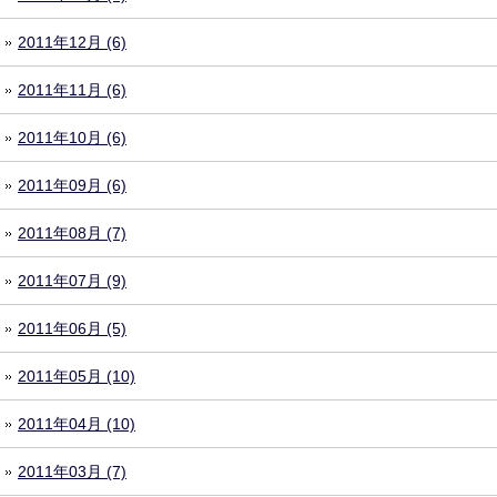
2011年12月 (6)
2011年11月 (6)
2011年10月 (6)
2011年09月 (6)
2011年08月 (7)
2011年07月 (9)
2011年06月 (5)
2011年05月 (10)
2011年04月 (10)
2011年03月 (7)