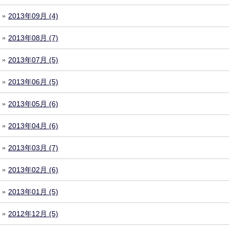
2013年09月 (4)
2013年08月 (7)
2013年07月 (5)
2013年06月 (5)
2013年05月 (6)
2013年04月 (6)
2013年03月 (7)
2013年02月 (6)
2013年01月 (5)
2012年12月 (5)