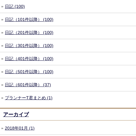
日記 (100)
日記（101件以降） (100)
日記（201件以降） (100)
日記（301件以降） (100)
日記（401件以降） (100)
日記（501件以降） (100)
日記（601件以降） (37)
プランナーT君まとめ (1)
アーカイブ
2018年01月 (1)