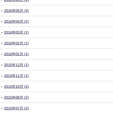
2016年05月 (3)
2016年04月 (2)
2016年03月 (1)
2016年02月 (1)
2016年01月 (1)
2015年12月 (1)
2015年11月 (1)
2015年10月 (2)
2015年08月 (2)
2015年07月 (2)