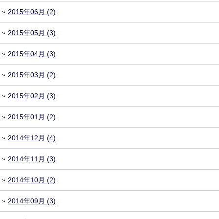
2015年06月 (2)
2015年05月 (3)
2015年04月 (3)
2015年03月 (2)
2015年02月 (3)
2015年01月 (2)
2014年12月 (4)
2014年11月 (3)
2014年10月 (2)
2014年09月 (3)