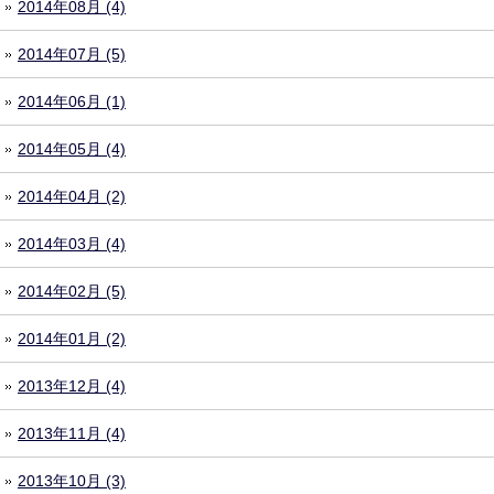
2014年08月 (4)
2014年07月 (5)
2014年06月 (1)
2014年05月 (4)
2014年04月 (2)
2014年03月 (4)
2014年02月 (5)
2014年01月 (2)
2013年12月 (4)
2013年11月 (4)
2013年10月 (3)