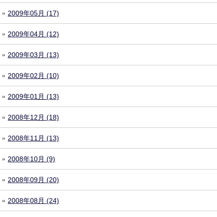
2009年05月 (17)
2009年04月 (12)
2009年03月 (13)
2009年02月 (10)
2009年01月 (13)
2008年12月 (18)
2008年11月 (13)
2008年10月 (9)
2008年09月 (20)
2008年08月 (24)