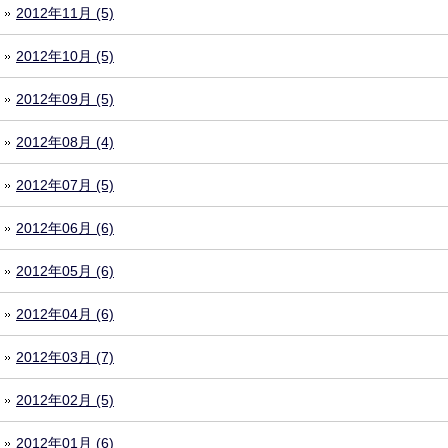
2012年11月 (5)
2012年10月 (5)
2012年09月 (5)
2012年08月 (4)
2012年07月 (5)
2012年06月 (6)
2012年05月 (6)
2012年04月 (6)
2012年03月 (7)
2012年02月 (5)
2012年01月 (6)