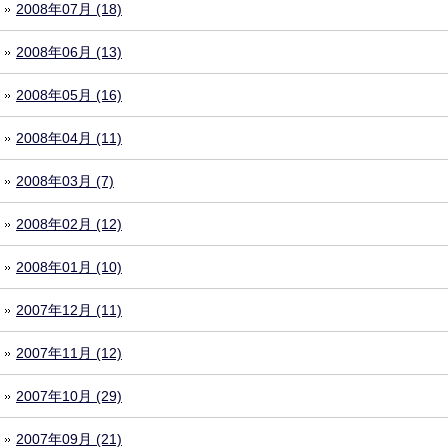
2008年07月 (18)
2008年06月 (13)
2008年05月 (16)
2008年04月 (11)
2008年03月 (7)
2008年02月 (12)
2008年01月 (10)
2007年12月 (11)
2007年11月 (12)
2007年10月 (29)
2007年09月 (21)